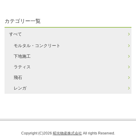
カテゴリー一覧
すべて
モルタル・コンクリート
下地施工
ラティス
飛石
レンガ
Copyright (C)2026
昭光物産株式会社
All rights Reserved.