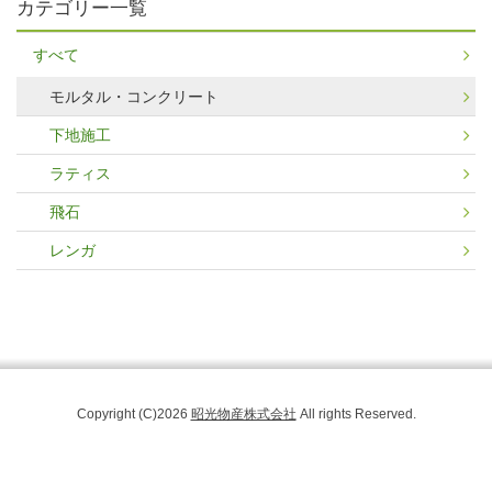
カテゴリー一覧
すべて
モルタル・コンクリート
下地施工
ラティス
飛石
レンガ
Copyright (C)2026
昭光物産株式会社
All rights Reserved.