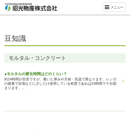
メニュー
豆知識
モルタル・コンクリート
●モルタルの硬化時間はどのくらい？
約24時間が目安ですが、敷いた厚みや天候・気温で異なります。レンガ
の接着で目地などに少しだけ使用している程度であれば24時間で十分固
まります。...