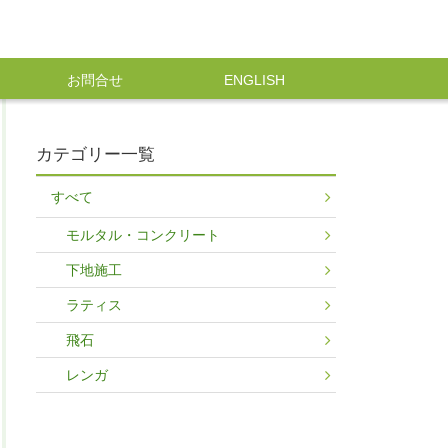
お問合せ
ENGLISH
カテゴリー一覧
すべて
モルタル・コンクリート
下地施工
ラティス
飛石
レンガ