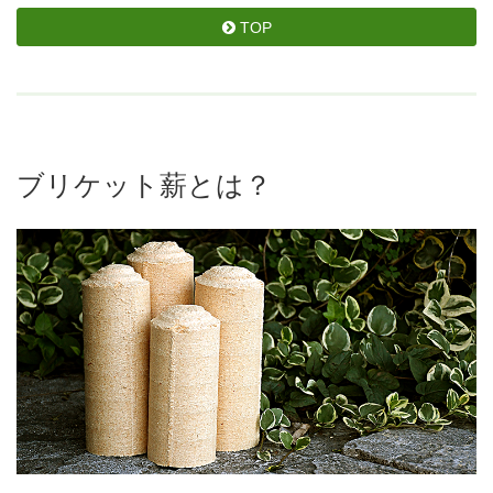
TOP
ブリケット薪とは？