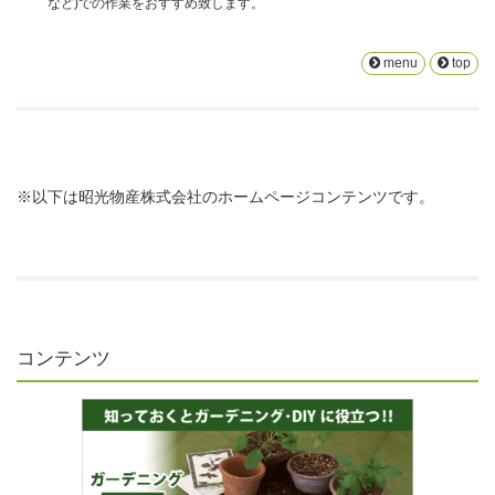
など)での作業をおすすめ致します。
menu
top
※以下は昭光物産株式会社のホームページコンテンツです。
コンテンツ