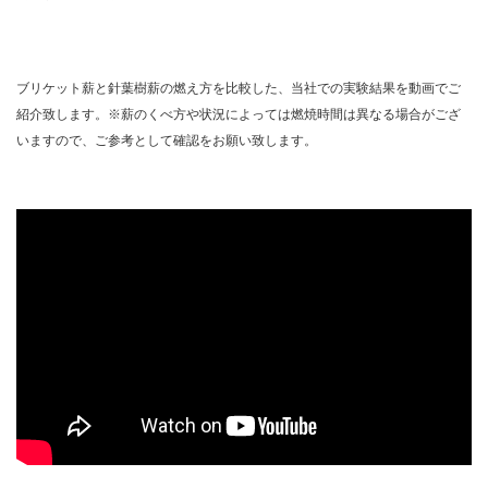
ブリケット薪と針葉樹薪の燃え方を比較した、当社での実験結果を動画でご
紹介致します。※薪のくべ方や状況によっては燃焼時間は異なる場合がござ
いますので、ご参考として確認をお願い致します。